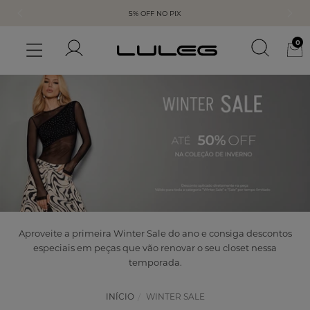
5% OFF NO PIX
0
Aproveite a primeira Winter Sale do ano e consiga descontos
especiais em peças que vão renovar o seu closet nessa
temporada.
INÍCIO
WINTER SALE