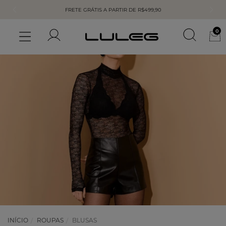
FRETE GRÁTIS A PARTIR DE R$499,90
0
INÍCIO
ROUPAS
BLUSAS