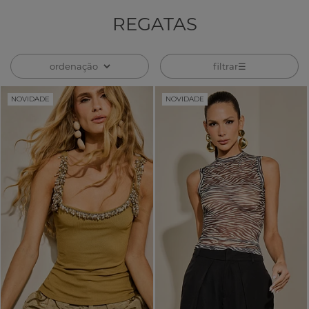
REGATAS
filtrar
NOVIDADE
NOVIDADE