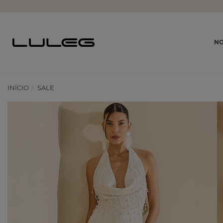
NO
INÍCIO
SALE