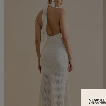
NEWSLE
Assine nos