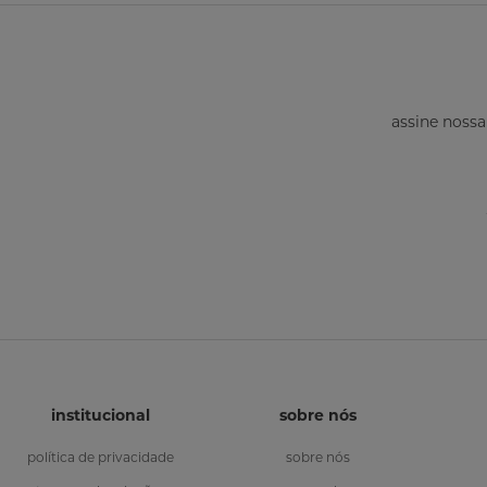
assine nossa
institucional
sobre nós
política de privacidade
sobre nós