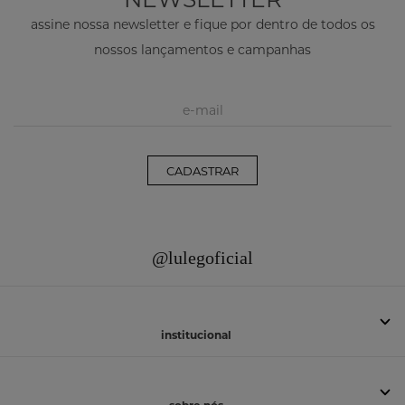
assine nossa newsletter e fique por dentro de todos os
nossos lançamentos e campanhas
CADASTRAR
@lulegoficial
institucional
sobre nós