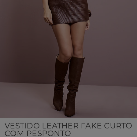
VESTIDO LEATHER FAKE CURTO
COM PESPONTO