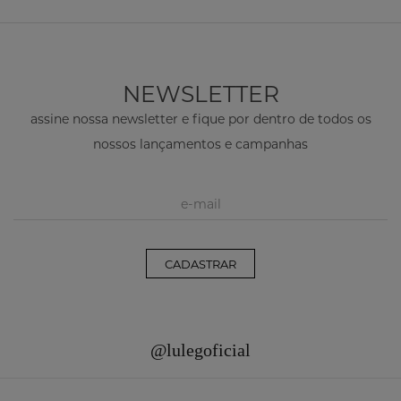
NEWSLETTER
assine nossa newsletter e fique por dentro de todos os
nossos lançamentos e campanhas
CADASTRAR
@lulegoficial