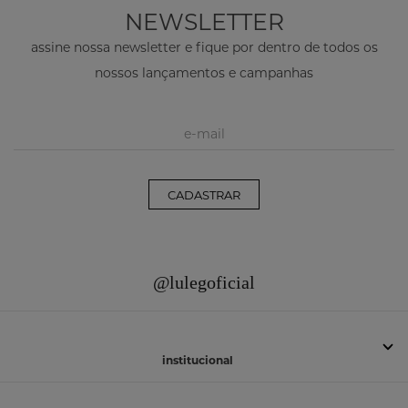
NEWSLETTER
assine nossa newsletter e fique por dentro de todos os
nossos lançamentos e campanhas
CADASTRAR
@lulegoficial
institucional