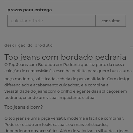
descrição do produto
Top jeans com bordado pedraria
O Top Jeans com Bordado em Pedraria que faz parte da nossa
coleção de
é a escolha perfeita para quem busca uma
peça moderna, sofisticada e cheia de personalidade. Com design
diferenciado e acabamento cuidadoso, ele combina a
versatilidade do jeans com o brilho elegante das aplicações em
pedraria, criando um visual impactante e atual.
Top jeans é bom?
O top jeans é uma peça versátil, moderna e fácil de combinar.
Pode ser usado em looks casuais ou mais sofisticados,
dependendo dos acessórios. Além de valorizar a silhueta, o jeans