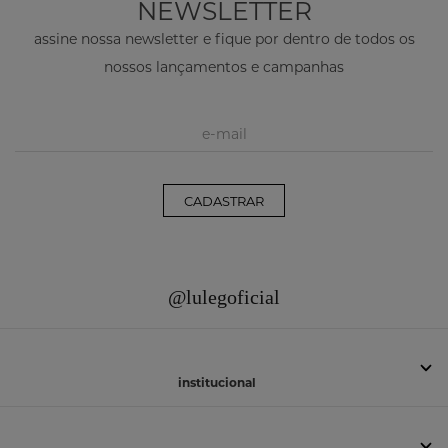
NEWSLETTER
assine nossa newsletter e fique por dentro de todos os
nossos lançamentos e campanhas
CADASTRAR
@lulegoficial
institucional