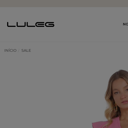
NO
INÍCIO
SALE