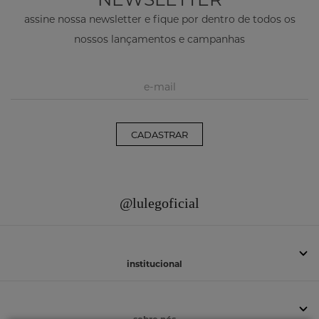
assine nossa newsletter e fique por dentro de todos os
nossos lançamentos e campanhas
CADASTRAR
@lulegoficial
institucional
sobre nós