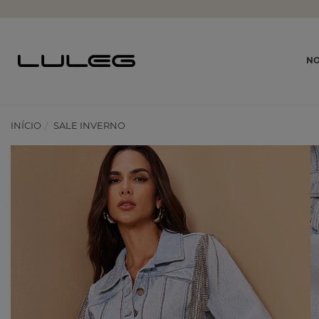
NO
INÍCIO
SALE INVERNO