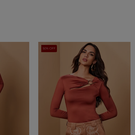
50% OFF