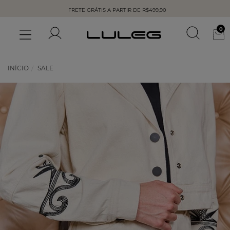
FRETE GRÁTIS A PARTIR DE R$499,90
0
INÍCIO
SALE