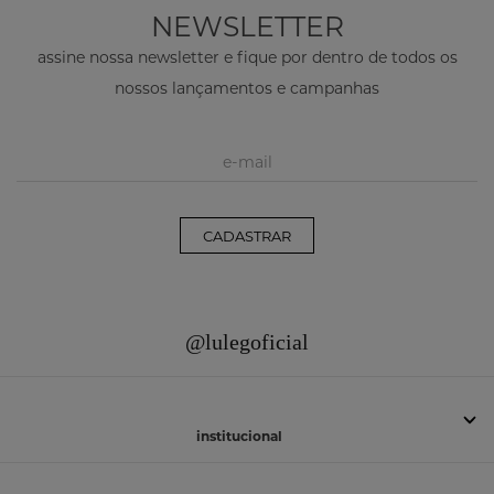
NEWSLETTER
assine nossa newsletter e fique por dentro de todos os
nossos lançamentos e campanhas
CADASTRAR
@lulegoficial
institucional