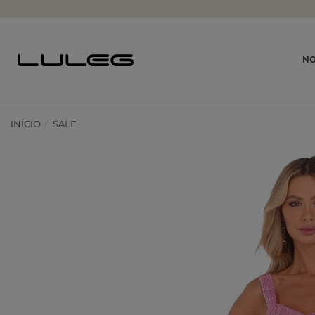
NO
INÍCIO
SALE