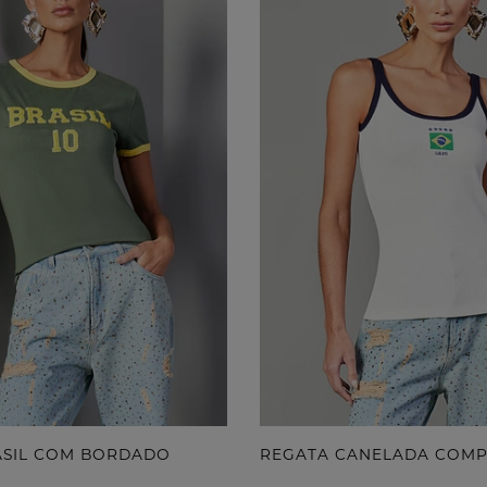
RASIL COM BORDADO
REGATA CANELADA COM