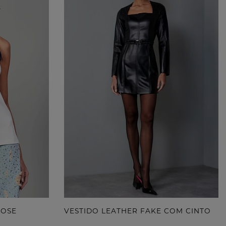
POSE
VESTIDO LEATHER FAKE COM CINTO