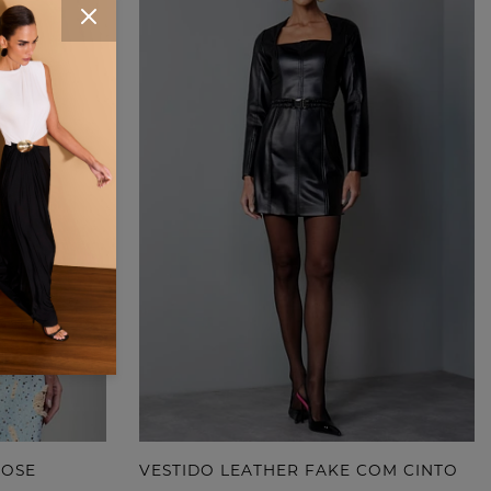
POSE
VESTIDO LEATHER FAKE COM CINTO