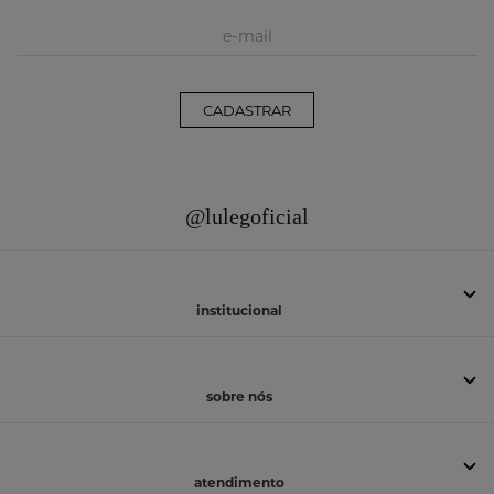
CADASTRAR
@lulegoficial
institucional
sobre nós
atendimento