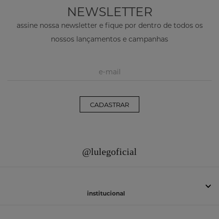
NEWSLETTER
assine nossa newsletter e fique por dentro de todos os
nossos lançamentos e campanhas
CADASTRAR
@lulegoficial
institucional