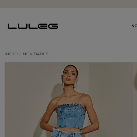
NO
INÍCIO
NOVIDADES