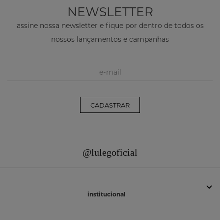
NEWSLETTER
assine nossa newsletter e fique por dentro de todos os
nossos lançamentos e campanhas
CADASTRAR
@lulegoficial
institucional