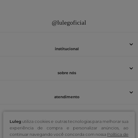
@lulegoficial
institucional
sobre nós
atendimento
selos
Luleg
utiliza cookies e outras tecnologias para melhorar sua
experiência de compra e personalizar anúncios, ao
continuar navegando você concorda com nossa
Política de