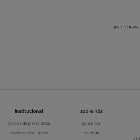
assine nossa
institucional
sobre nós
política de privacidade
sobre nós
trocas e devoluções
revenda
de 