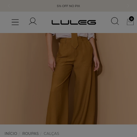
5% OFF NO PIX
0
INÍCIO
ROUPAS
CALÇAS