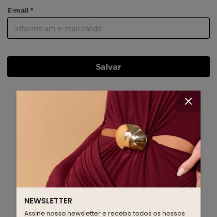
E-mail
Salvar
NEWSLETTER
Assine nossa newsletter e receba todos os nossos