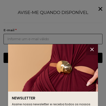
×
AVISE-ME QUANDO DISPONÍVEL
E-mail
Salvar
NEWSLETTER
Assine nossa newsletter e receba todos os nossos